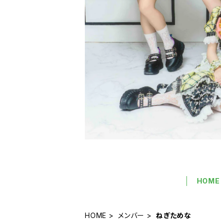
HOME
HOME
メンバー
ねぎためな