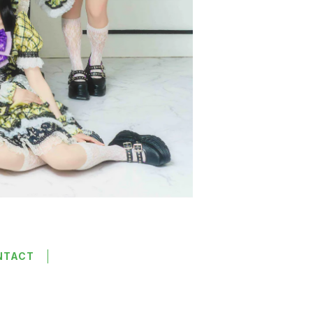
NTACT