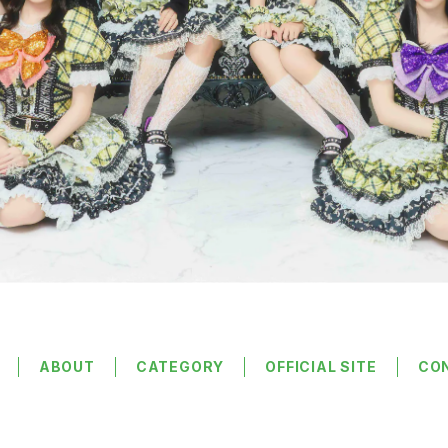
ABOUT
CATEGORY
OFFICIAL SITE
CO