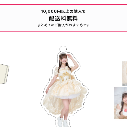
10,000円以上の購入で
配送料無料
まとめてのご購入がおすすめです