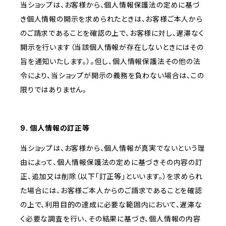
当ショップは、お客様から、個人情報保護法の定めに基づ
き個人情報の開示を求められたときは、お客様ご本人から
のご請求であることを確認の上で、お客様に対し、遅滞なく
開示を行います（当該個人情報が存在しないときにはその
旨を通知いたします。）。但し、個人情報保護法その他の法
令により、当ショップが開示の義務を負わない場合は、この
限りではありません。
9. 個人情報の訂正等
当ショップは、お客様から、個人情報が真実でないという理
由によって、個人情報保護法の定めに基づきその内容の訂
正、追加又は削除（以下「訂正等」といいます。）を求められ
た場合には、お客様ご本人からのご請求であることを確認
の上で、利用目的の達成に必要な範囲内において、遅滞な
く必要な調査を行い、その結果に基づき、個人情報の内容