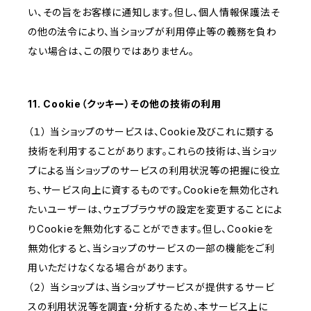
い、その旨をお客様に通知します。但し、個人情報保護法そ
の他の法令により、当ショップが利用停止等の義務を負わ
ない場合は、この限りではありません。
11. Cookie（クッキー）その他の技術の利用
（１） 当ショップのサービスは、Cookie及びこれに類する
技術を利用することがあります。これらの技術は、当ショッ
プによる当ショップのサービスの利用状況等の把握に役立
ち、サービス向上に資するものです。Cookieを無効化され
たいユーザーは、ウェブブラウザの設定を変更することによ
りCookieを無効化することができます。但し、Cookieを
無効化すると、当ショップのサービスの一部の機能をご利
用いただけなくなる場合があります。
（２） 当ショップは、当ショップサービスが提供するサービ
スの利用状況等を調査・分析するため、本サービス上に