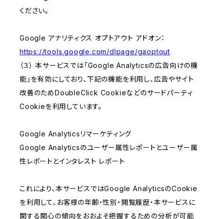
ください。
Google アナリティクス オプトアウト アドオン：
https://tools.google.com/dlpage/gaoptout
（３） 本サービスでは「Google Analyticsの広告向けの機
能」を有効にしており、下記の機能を利用し、広告やサイト
改善のためDoubleClick Cookieなどのサードパーティ
Cookieを利用しています。
Google Analyticsリマーケティング
Google Analyticsのユーザー属性レポートとユーザー属
性レポートとインタレスト レポート
これにより、本サービスではGoogle AnalyticsのCookie
を利用して、お客様の年齢・性別・閲覧履歴・本サービスに
関する関心の傾向をおおよそ把握するための分析が可能