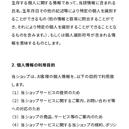
生存する個人に関する情報であって、当該情報に含まれる
氏名、生年月日その他の記述等により特定の個人を識別す
ることができるもの（他の情報と容易に照合することがで
き、それにより特定の個人を識別することができることとな
るものを含みます。）、もしくは個人識別符号が含まれる情
報を意味するものとします。
2. 個人情報の利用目的
当ショップは、お客様の個人情報を、以下の目的で利用致
します。
（１） 当ショップサービスの提供のため
（２） 当ショップサービスに関するご案内、お問い合わせ等
への対応のため
（３） 当ショップの商品、サービス等のご案内のため
（４） 当ショップサービスに関する当ショップの規約、ポリシ