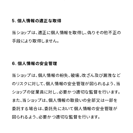
5. 個人情報の適正な取得
当ショップは、適正に個人情報を取得し、偽りその他不正の
手段により取得しません。
6. 個人情報の安全管理
当ショップは、個人情報の紛失、破壊、改ざん及び漏洩など
のリスクに対して、個人情報の安全管理が図られるよう、当
ショップの従業員に対し、必要かつ適切な監督を行います。
また、当ショップは、個人情報の取扱いの全部又は一部を
委託する場合は、委託先において個人情報の安全管理が
図られるよう、必要かつ適切な監督を行います。