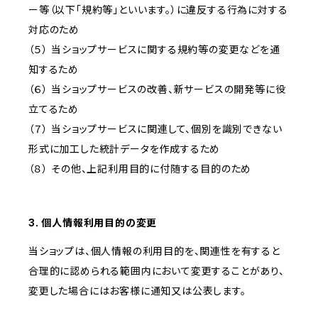
ー等（以下「規約等」といいます。）に違反する行為に対する
対応のため
（５） 当ショップサービスに関する規約等の変更などを通
知するため
（６） 当ショップサービスの改善、新サービスの開発等に役
立てるため
（７） 当ショップサービスに関連して、個別を識別できない
形式に加工した統計データを作成するため
（８） その他、上記利用目的に付随する目的のため
3. 個人情報利用目的の変更
当ショップは、個人情報の利用目的を、関連性を有すると
合理的に認められる範囲内において変更することがあり、
変更した場合にはお客様に通知又は公表します。