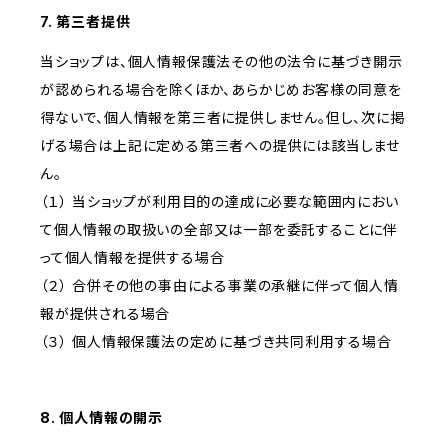
7. 第三者提供
当ショップは、個人情報保護法その他の法令に基づき開示
が認められる場合を除くほか、あらかじめお客様の同意を
得ないで、個人情報を第三者に提供しません。但し、次に掲
げる場合は上記に定める第三者への提供には該当しませ
ん。
（１） 当ショップが利用目的の達成に必要な範囲内におい
て個人情報の取扱いの全部又は一部を委託することに伴
って個人情報を提供する場合
（２） 合併その他の事由による事業の承継に伴って個人情
報が提供される場合
（３） 個人情報保護法の定めに基づき共同利用する場合
8. 個人情報の開示