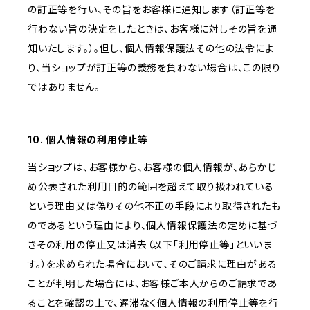
の訂正等を行い、その旨をお客様に通知します（訂正等を
行わない旨の決定をしたときは、お客様に対しその旨を通
知いたします。）。但し、個人情報保護法その他の法令によ
り、当ショップが訂正等の義務を負わない場合は、この限り
ではありません。
10. 個人情報の利用停止等
当ショップは、お客様から、お客様の個人情報が、あらかじ
め公表された利用目的の範囲を超えて取り扱われている
という理由又は偽りその他不正の手段により取得されたも
のであるという理由により、個人情報保護法の定めに基づ
きその利用の停止又は消去（以下「利用停止等」といいま
す。）を求められた場合において、そのご請求に理由がある
ことが判明した場合には、お客様ご本人からのご請求であ
ることを確認の上で、遅滞なく個人情報の利用停止等を行