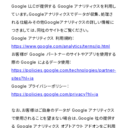
Google LLCが提供する Google アナリティクスを利用し
ています。Googleアナリティクスでデータが収集、処理さ
れる仕組みその他Googleアナリティクスの詳しい情報に
つきましては、同社のサイトをご覧ください。
Google アナリティクス 利用規約：
https://www.google.com/analytics/terms/jp.html
お客様が Google パートナーのサイトやアプリを使用する
際の Google によるデータ使用：
https://policies.google.com/technologies/partner-
sites?hl=ja
Google プライバシーポリシー：
https://policies.google.com/privacy?hl=ja
なお、お客様はご自身のデータが Google アナリティクス
で使用されることを望まない場合は、Google 社の提供す
る Google アナリティクス オプトアウト アドオンをご利用