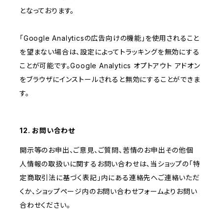
となっております。
「Google Analyticsの広告向けの機能」を使用されること
を望まない場合は、設定によってトラッキングを無効にする
ことが可能です。Google Analytics オプトアウト アドオン
をブラウザにインストールされると無効にすることができま
す。
12. お問い合わせ
開示等のお申出、ご意見、ご質問、苦情のお申出その他個
人情報の取扱いに関するお問い合わせは、当ショップの「特
定商取引法に基づく表記」内にある連絡先へご連絡いただ
くか、ショップページ内のお問い合わせフォームよりお問い
合わせください。