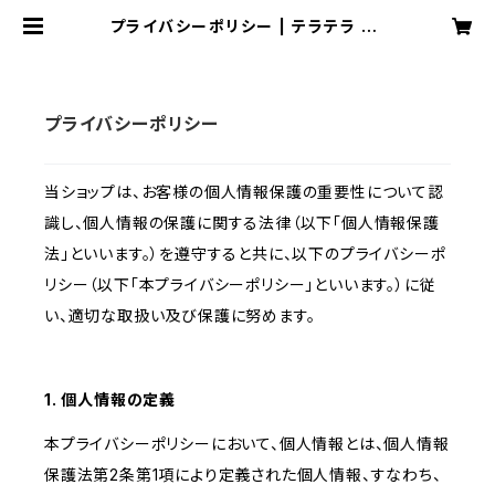
プライバシーポリシー | テラテラ OF
FICAL EC SHOP
プライバシーポリシー
当ショップは、お客様の個人情報保護の重要性について認
識し、個人情報の保護に関する法律（以下「個人情報保護
法」といいます。）を遵守すると共に、以下のプライバシーポ
リシー（以下「本プライバシーポリシー」といいます。）に従
い、適切な取扱い及び保護に努めます。
1. 個人情報の定義
本プライバシーポリシーにおいて、個人情報とは、個人情報
保護法第2条第1項により定義された個人情報、すなわち、