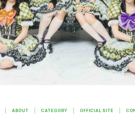
ABOUT
CATEGORY
OFFICIAL SITE
CO