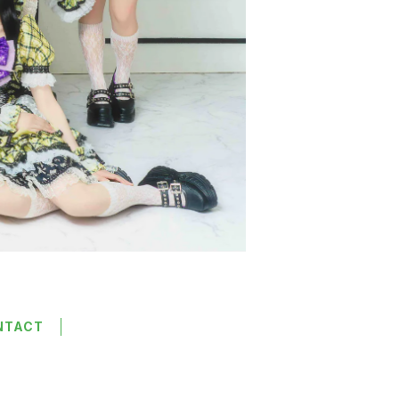
NTACT