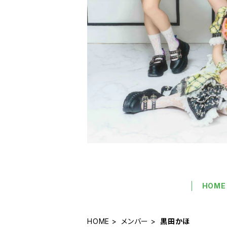
HOME
HOME
メンバー
黒田かほ