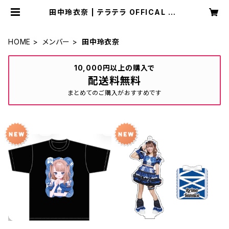
田中玲衣奈 | テラテラ OFFICAL EC
SHOP
HOME
メンバー
田中玲衣奈
10,000円以上の購入で
配送料無料
まとめてのご購入がおすすめです