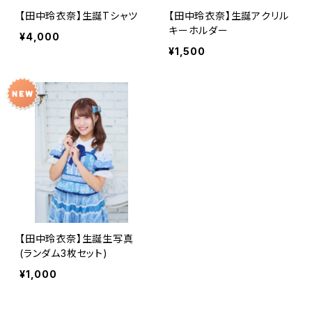
【田中玲衣奈】生誕Tシャツ
【田中玲衣奈】生誕アクリル
キーホルダー
¥4,000
¥1,500
【田中玲衣奈】生誕生写真
(ランダム3枚セット)
¥1,000