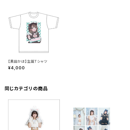
【黒田かほ】生誕Tシャツ
¥4,000
同じカテゴリの商品